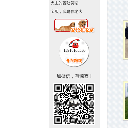
犬主的苦处笑话
宝贝，我是你老大
13918165350