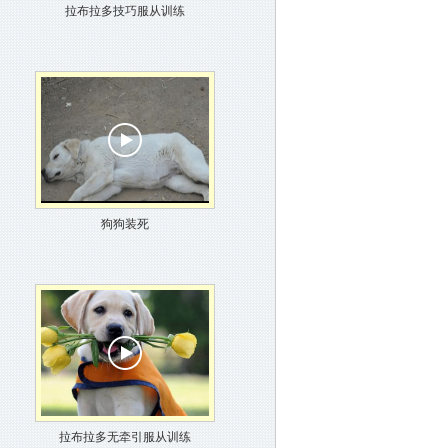
拉布拉多技巧服从训练
狗狗装死
拉布拉多无牵引服从训练