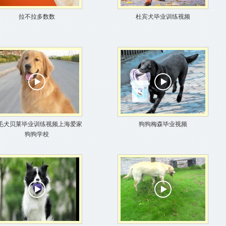
拉不拉多数数
杜宾犬毕业训练视频
毛犬贝莱毕业训练视频上海爱家
狗狗梅森毕业视频
狗狗学校