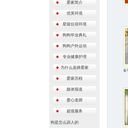
爱家简介
优美环境
星级住宿环境
狗狗毕业典礼
狗狗户外运动
专业健康护理
为什么选择爱家
金
爱家历程
媒体报道
爱心老师
超值服务
狗是怎么训人的